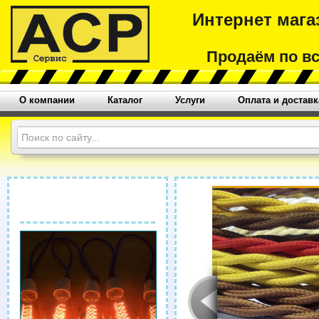
Интернет мага
Продаём по в
О компании
Каталог
Услуги
Оплата и доставк