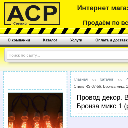
Интернет мага
Продаём по в
О компании
Каталог
Услуги
Оплата и доставк
Главная
Каталог
Р
Стиль RS-37-56, Бронза микс 1
Провод декор. 
Бронза микс 1 (