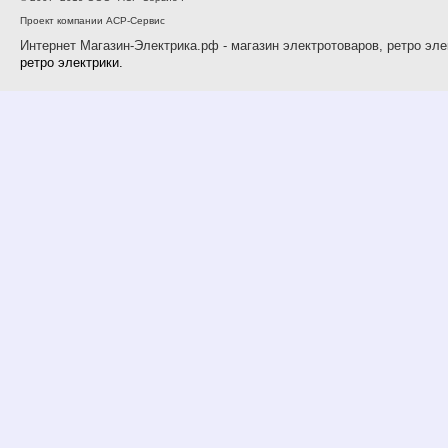
Проект компании АСР-Сервис
Интернет Магазин-Электрика.рф - магазин электротоваров, ретро эле
ретро электрики.