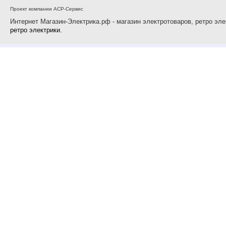
Проект компании АСР-Сервис
Интернет Магазин-Электрика.рф - магазин электротоваров, ретро эле
ретро электрики.