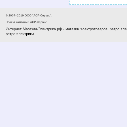
© 2007–2019 ООО "АСР-Сервис".
Проект компании АСР-Сервис
Интернет Магазин-Электрика.рф - магазин электротоваров, ретро эле
ретро электрики.