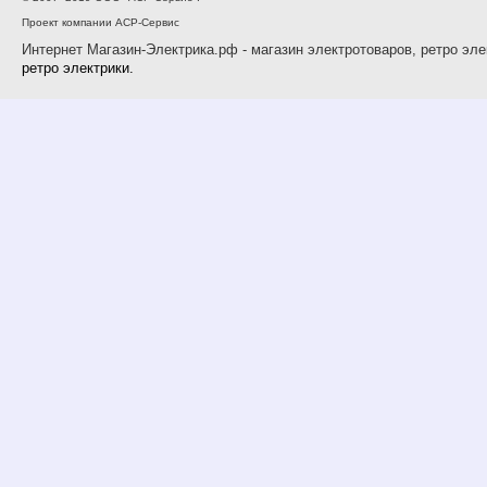
Проект компании АСР-Сервис
Интернет Магазин-Электрика.рф - магазин электротоваров, ретро эле
ретро электрики.