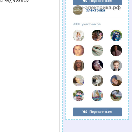
ны под 8 самых