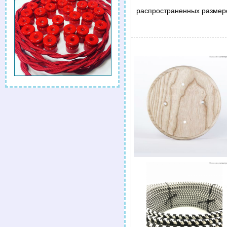
распространенных размеро