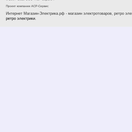
Проект компании АСР-Сервис
Интернет Магазин-Электрика.рф - магазин электротоваров, ретро эле
ретро электрики.