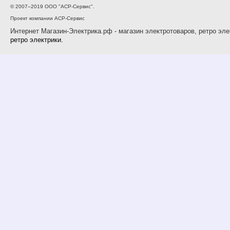
© 2007–2019 ООО "АСР-Сервис".
Проект компании АСР-Сервис
Интернет Магазин-Электрика.рф - магазин электротоваров, ретро эле
ретро электрики.