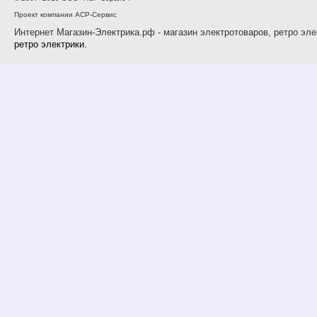
Проект компании АСР-Сервис
Интернет Магазин-Электрика.рф - магазин электротоваров, ретро эле
ретро электрики.