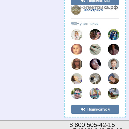
8 800 505-42-15