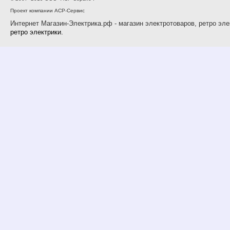
Проект компании АСР-Сервис
Интернет Магазин-Электрика.рф - магазин электротоваров, ретро эле
ретро электрики.